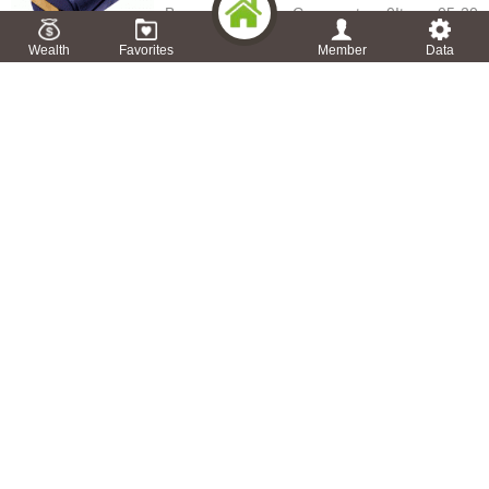
Browse:
143
Times Commentary:
0
Item
05-20
Wealth
Favorites
Member
Data
MGIVL - 副本 (2)
MGIVL - 副本 (2)
Browse:
148
Times Commentary:
0
Item
05-20
KIGMR产品包装配件..
KIGMR产品包装配件详情
Browse:
148
Times Commentary:
0
Item
05-20
KIGML产品包装配件..
KIGML产品包装配件详情
Browse:
165
Times Commentary:
0
Item
05-20
GVR产品包装配件详..
GVR产品包装配件详情