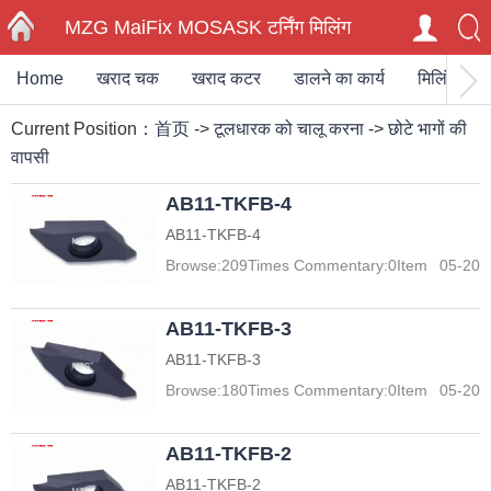
MZG MaiFix MOSASK टर्निंग मिलिंग
Home
खराद चक
खराद कटर
डालने का कार्य
मिलिंग कटर
HOME
कार्बाइड आवेषण अंत मिलिंग काटने के
Current Position：
首页
->
टूलधारक को चालू करना
->
छोटे भागों की
उपकरणधारक
वापसी
AB11-TKFB-4
AB11-TKFB-4
Browse:
209
Times Commentary:
0
Item
05-20
AB11-TKFB-3
AB11-TKFB-3
Browse:
180
Times Commentary:
0
Item
05-20
AB11-TKFB-2
AB11-TKFB-2